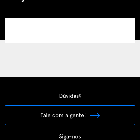
Dúvidas?
Fale com a gente!
Siga-nos