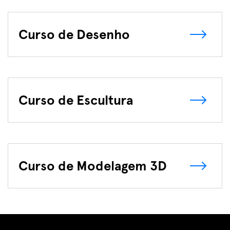
Curso de Desenho
Curso de Escultura
Curso de Modelagem 3D