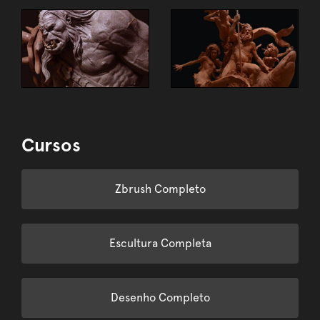
Cursos
Zbrush Completo
Escultura Completa
Desenho Completo