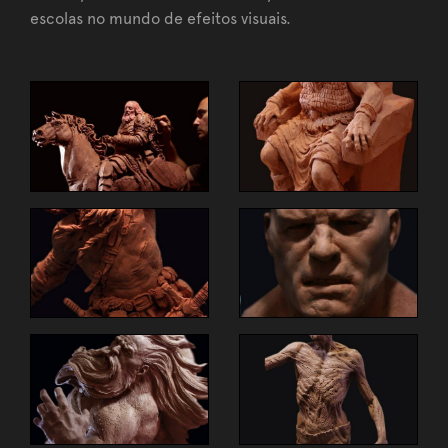
escolas no mundo de efeitos visuais.