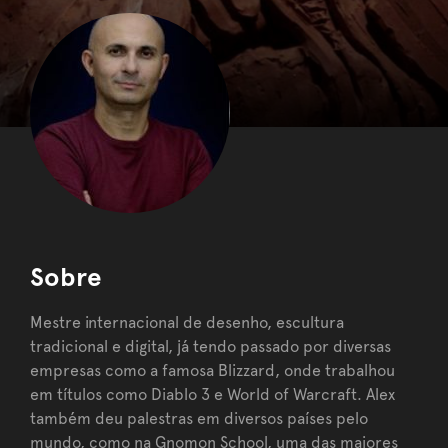
Sobre
Mestre internacional de desenho, escultura
tradicional e digital, já tendo passado por diversas
empresas como a famosa Blizzard, onde trabalhou
em títulos como Diablo 3 e World of Warcraft. Alex
também deu palestras em diversos países pelo
mundo, como na Gnomon School, uma das maiores